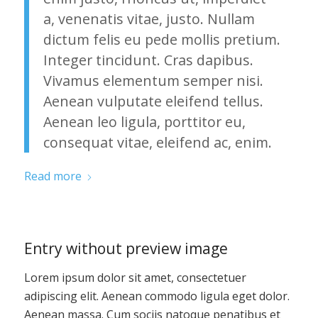
a, venenatis vitae, justo. Nullam
dictum felis eu pede mollis pretium.
Integer tincidunt. Cras dapibus.
Vivamus elementum semper nisi.
Aenean vulputate eleifend tellus.
Aenean leo ligula, porttitor eu,
consequat vitae, eleifend ac, enim.
Read more
Entry without preview image
Lorem ipsum dolor sit amet, consectetuer
adipiscing elit. Aenean commodo ligula eget dolor.
Aenean massa. Cum sociis natoque penatibus et