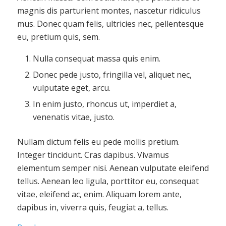
magnis dis parturient montes, nascetur ridiculus
mus. Donec quam felis, ultricies nec, pellentesque
eu, pretium quis, sem.
Nulla consequat massa quis enim.
Donec pede justo, fringilla vel, aliquet nec,
vulputate eget, arcu.
In enim justo, rhoncus ut, imperdiet a,
venenatis vitae, justo.
Nullam dictum felis eu pede mollis pretium.
Integer tincidunt. Cras dapibus. Vivamus
elementum semper nisi. Aenean vulputate eleifend
tellus. Aenean leo ligula, porttitor eu, consequat
vitae, eleifend ac, enim. Aliquam lorem ante,
dapibus in, viverra quis, feugiat a, tellus.