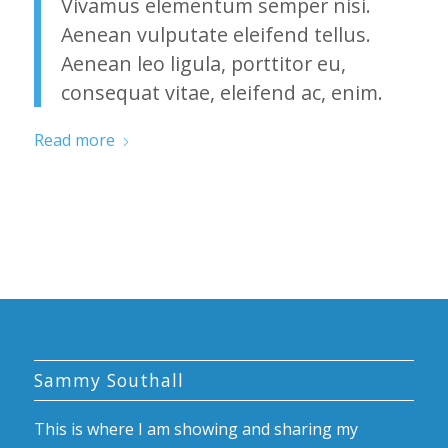
Vivamus elementum semper nisi.
Aenean vulputate eleifend tellus.
Aenean leo ligula, porttitor eu,
consequat vitae, eleifend ac, enim.
Read more
Sammy Southall
This is where I am showing and sharing my