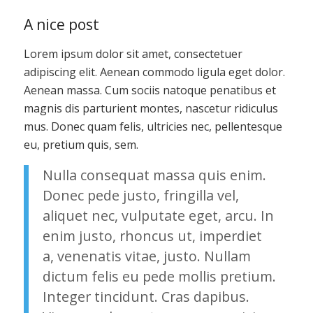
A nice post
Lorem ipsum dolor sit amet, consectetuer
adipiscing elit. Aenean commodo ligula eget dolor.
Aenean massa. Cum sociis natoque penatibus et
magnis dis parturient montes, nascetur ridiculus
mus. Donec quam felis, ultricies nec, pellentesque
eu, pretium quis, sem.
Nulla consequat massa quis enim.
Donec pede justo, fringilla vel,
aliquet nec, vulputate eget, arcu. In
enim justo, rhoncus ut, imperdiet
a, venenatis vitae, justo. Nullam
dictum felis eu pede mollis pretium.
Integer tincidunt. Cras dapibus.