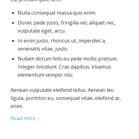
Nulla consequat massa quis enim.
Donec pede justo, fringilla vel, aliquet nec,
vulputate eget, arcu.
In enim justo, rhoncus ut, imperdiet a,
venenatis vitae, justo.
Nullam dictum felis eu pede mollis pretium.
Integer tincidunt. Cras dapibus. Vivamus
elementum semper nisi.
Aenean vulputate eleifend tellus. Aenean leo
ligula, porttitor eu, consequat vitae, eleifend ac,
enim.
Read more