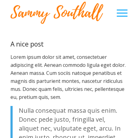
A nice post
Lorem ipsum dolor sit amet, consectetuer
adipiscing elit. Aenean commodo ligula eget dolor.
Aenean massa. Cum sociis natoque penatibus et
magnis dis parturient montes, nascetur ridiculus
mus. Donec quam felis, ultricies nec, pellentesque
eu, pretium quis, sem.
Nulla consequat massa quis enim.
Donec pede justo, fringilla vel,
aliquet nec, vulputate eget, arcu. In
enim justo, rhoncus ut, imperdiet