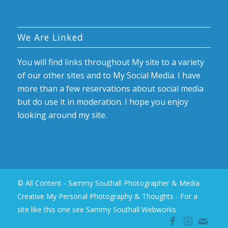
We Are Linked
You will find links throughout My site to a variety
of our other sites and to My Social Media. I have
more than a few reservations about social media
but do use it in moderation. I hope you enjoy
looking around my site.
© All Content - Sammy Southall Photographer & Media
Creative My Personal Photography & Thoughts -
For a
site like this one see Sammy Southall Webworks