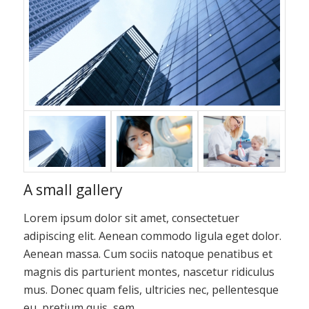
A small gallery
Lorem ipsum dolor sit amet, consectetuer
adipiscing elit. Aenean commodo ligula eget dolor.
Aenean massa. Cum sociis natoque penatibus et
magnis dis parturient montes, nascetur ridiculus
mus. Donec quam felis, ultricies nec, pellentesque
eu, pretium quis, sem.