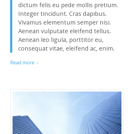
dictum felis eu pede mollis pretium.
Integer tincidunt. Cras dapibus.
Vivamus elementum semper nisi.
Aenean vulputate eleifend tellus.
Aenean leo ligula, porttitor eu,
consequat vitae, eleifend ac, enim.
Read more