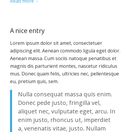
Read more
A nice entry
Lorem ipsum dolor sit amet, consectetuer
adipiscing elit. Aenean commodo ligula eget dolor.
Aenean massa. Cum sociis natoque penatibus et
magnis dis parturient montes, nascetur ridiculus
mus. Donec quam felis, ultricies nec, pellentesque
eu, pretium quis, sem.
Nulla consequat massa quis enim.
Donec pede justo, fringilla vel,
aliquet nec, vulputate eget, arcu. In
enim justo, rhoncus ut, imperdiet
a, venenatis vitae, justo. Nullam