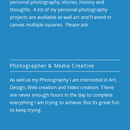
personal photography, stories, history and
thoughts. A lot of my personal photography
projects are available as wall art and framed or
canvas multiple squares. Please ask.
Photographer & Media Creative
As well as my Photography I am interested in Art,
Design, Web creation and Video creation. There
are never enough hours in the day to complete
everything I am trying to achieve. But its great fun
to keep trying.